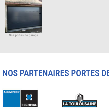
Nos portes de garage
NOS PARTENAIRES PORTES D