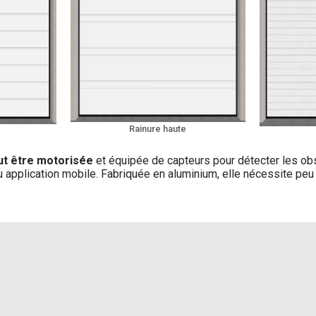
Rainure haute
ut être motorisée
et équipée de capteurs pour détecter les obs
pplication mobile. Fabriquée en aluminium, elle nécessite peu 