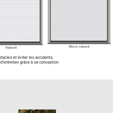
Micro-rainuré
Rainuré
tacles et éviter les accidents,
d’entretien grâce à sa conception