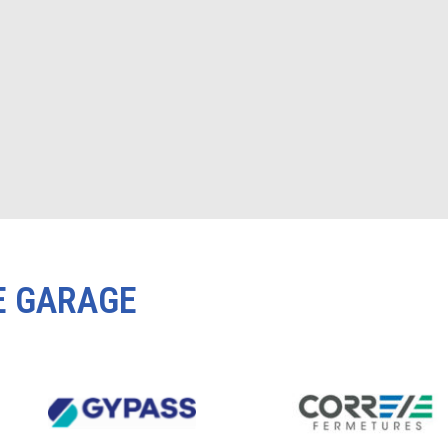
E GARAGE