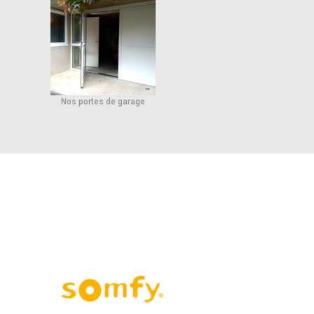
Nos portes de garage