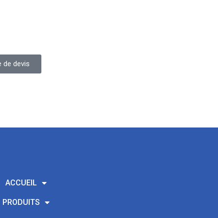
 de devis
ACCUEIL
PRODUITS