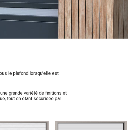
ous le plafond lorsqu’elle est
 une grande variété de finitions et
ue, tout en étant sécurisée par