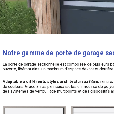
Notre gamme de porte de garage sec
La porte de garage sectionnelle est composée de plusieurs pa
ouverte, libérant ainsi un maximum d’espace devant et derrière 
Adaptable à différents styles architecturaux
(Sans rainure, 
de couleurs.
Grâce à ses panneaux isolés en mousse de polyur
des systèmes de verrouillage multipoints et des dispositifs ant