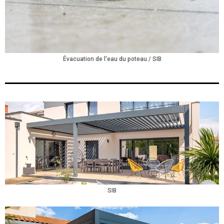
Évacuation de l'eau du poteau / SIB
SIB