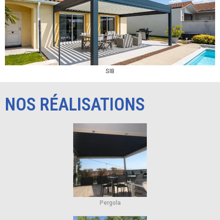
SIB
NOS RÉALISATIONS
Pergola