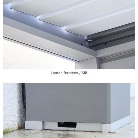
Lames fermées / SIB