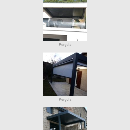
Pergola
Pergola