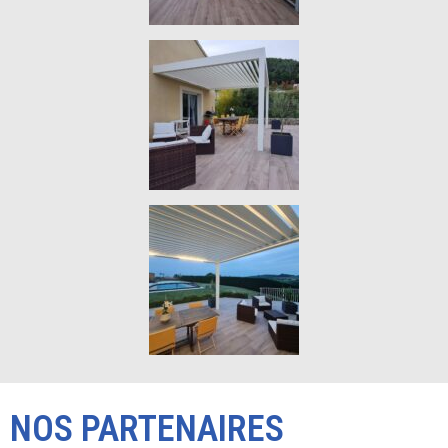
NOS PARTENAIRES