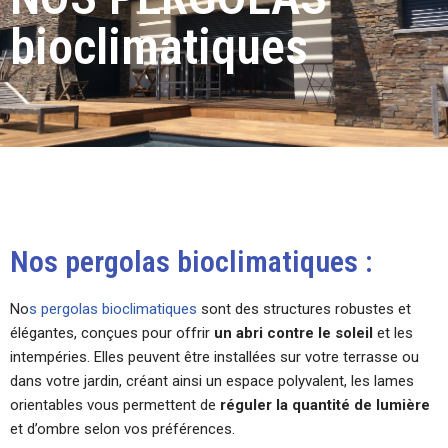
bioclimatiques
Nos pergolas bioclimatiques :
No
s pergolas bioclimatiques
sont des structures robustes et
élégantes, conçues pour offrir
un abri contre le soleil
et les
intempéries. Elles peuvent être installées sur votre terrasse ou
dans votre jardin, créant ainsi un espace polyvalent, les lames
orientables vous permettent de
réguler la quantité de lumière
et d’ombre selon vos préférences.