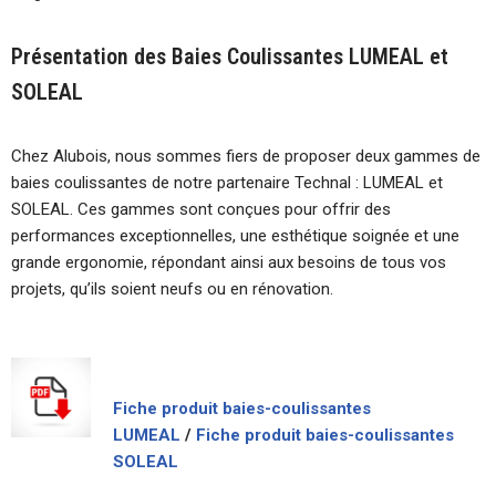
Présentation des Baies Coulissantes LUMEAL et
SOLEAL
Chez Alubois, nous sommes fiers de proposer deux gammes de
baies coulissantes de notre partenaire Technal : LUMEAL et
SOLEAL. Ces gammes sont conçues pour offrir des
performances exceptionnelles, une esthétique soignée et une
grande ergonomie, répondant ainsi aux besoins de tous vos
projets, qu’ils soient neufs ou en rénovation.
Fiche produit baies-coulissantes
LUMEAL
/
Fiche produit baies-coulissantes
SOLEAL