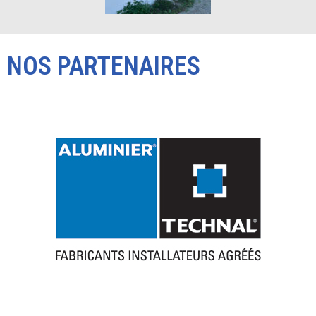
NOS PARTENAIRES