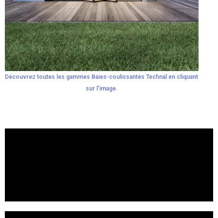
Découvrez toutes les gammes Baies-coulissantes Technal en cliquant
sur l'image.