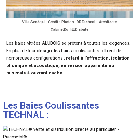
Villa Sénégal - Crédits Photos : DRTechnal - Architecte
CabinetKoffiEtDiabate
Les baies vitrées ALUBOIS se prêtent à toutes les exigences.
En plus de leur
design
, les baies coulissantes offrent de
nombreuses configurations :
retard à l’effraction, isolation
phonique et acoustique, en version apparente ou
minimale à ouvrant caché.
Les Baies Coulissantes
TECHNAL :