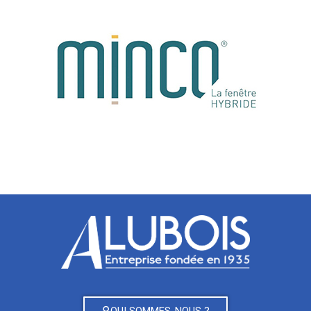
QUI SOMMES-NOUS ?